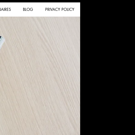
AIRES
BLOG
PRIVACY POLICY