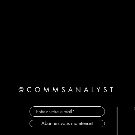
@COMMSANALYST
Abonnez-vous maintenant