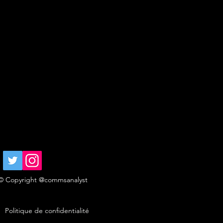
© Copyright @commsanalyst
Politique de confidentialité