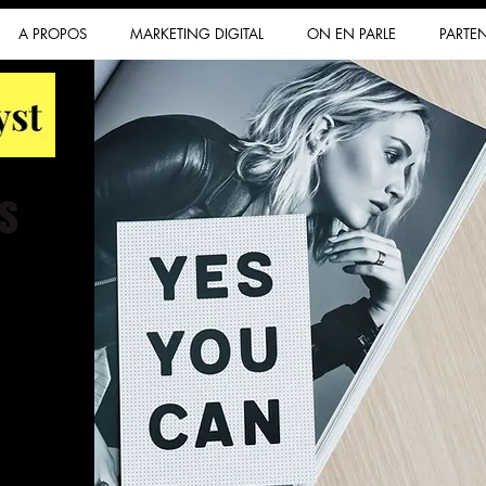
A PROPOS
MARKETING DIGITAL
ON EN PARLE
PARTEN
s