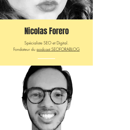
Nicolas Forero
Spécialiste SEO et Digital.
Fondateur du
podcast SEOFORABLOG